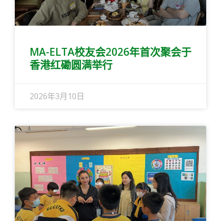
MA-ELTA校友会2026年首次聚会于
香港红磡圆满举行
2026年3月10日