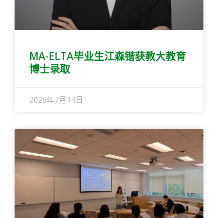
MA-ELTA毕业生江森锴获教大教育
博士录取
2026年7月14日