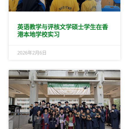
英语教学与评核文学硕士学生在香
港本地学校实习
2026年2月6日