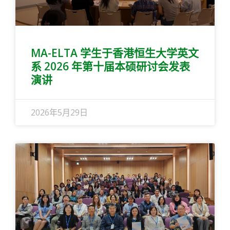
MA-ELTA 学生于香港恒生大学英文
系 2026 年第十届本硕研讨会发表
演讲
2026年5月29日