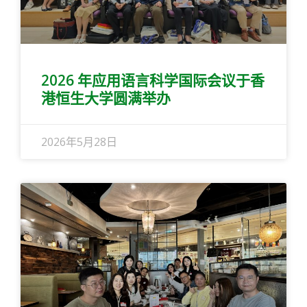
2026 年应用语言科学国际会议于香
港恒生大学圆满举办
2026年5月28日