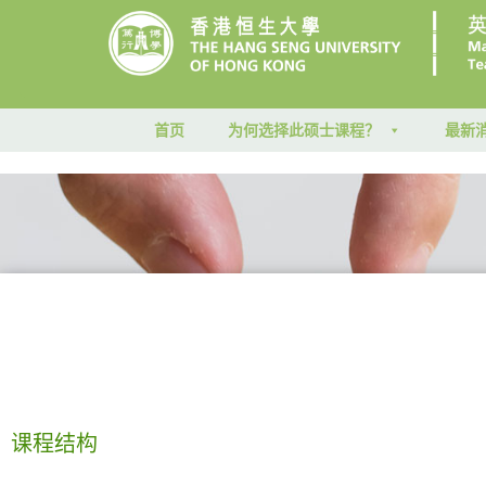
首页
为何选择此硕士课程？
最新
课程结构