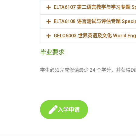
ELTA6107 第二语言教学与学习专题 Special 
ELTA6108 语言测试与评估专题 Special To
GELC6003 世界英语及文化 World Englis
毕业要求
学生必须完成修读最少 24 个学分，并获得D
入学申请