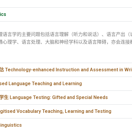
ics
理语言学的主要问题包括语言理解（听力和说话）、语言产出（
通心理学、语言处理、大脑和神经学科以及语言障碍，亦会连接
logy-enhanced Instruction and Assessment in Writ
Language Teaching and Learning
uage Testing: Gifted and Special Needs
 Vocabulary Teaching, Learning and Testing
nguistics