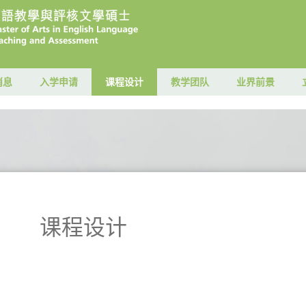
消息
入学申请
课程设计
教学团队
业界前景
课程设计